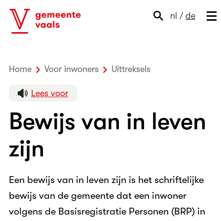
nl
/
de
Home
Voor inwoners
Uittreksels
Bewijs van in lev
Lees voor
Bewijs van in leven
zijn
Een bewijs van in leven zijn is het schriftelijke
bewijs van de gemeente dat een inwoner
volgens de Basisregistratie Personen (BRP) in