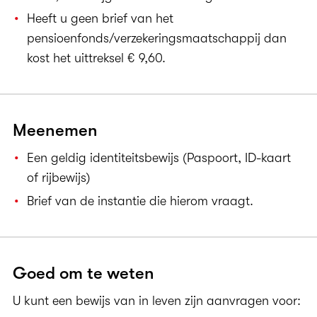
Heeft u geen brief van het
pensioenfonds/verzekeringsmaatschappij dan
kost het uittreksel € 9,60.
Meenemen
Een geldig identiteitsbewijs (Paspoort, ID-kaart
of rijbewijs)
Brief van de instantie die hierom vraagt.
Goed om te weten
U kunt een bewijs van in leven zijn aanvragen voor: