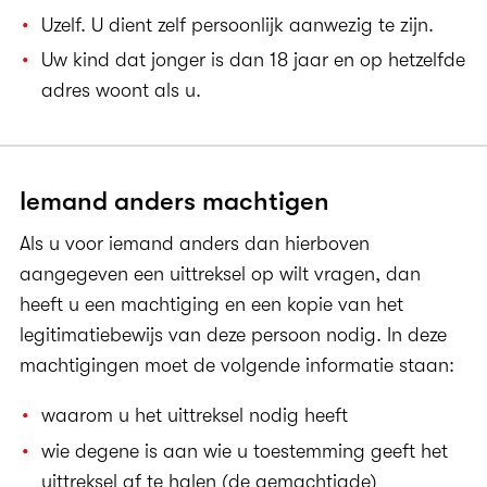
Uzelf. U dient zelf persoonlijk aanwezig te zijn.
Uw kind dat jonger is dan 18 jaar en op hetzelfde
adres woont als u.
Iemand anders machtigen
Als u voor iemand anders dan hierboven
aangegeven een uittreksel op wilt vragen, dan
heeft u een machtiging en een kopie van het
legitimatiebewijs van deze persoon nodig. In deze
machtigingen moet de volgende informatie staan:
waarom u het uittreksel nodig heeft
wie degene is aan wie u toestemming geeft het
uittreksel af te halen (de gemachtigde)