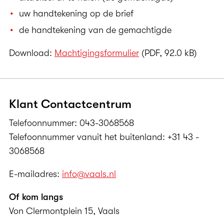
uw handtekening op de brief
de handtekening van de gemachtigde
Download:
Machtigingsformulier
(PDF, 92.0 kB)
Klant Contactcentrum
Telefoonnummer: 043-3068568
Telefoonnummer vanuit het buitenland: +31 43 -
3068568
E-mailadres:
info@vaals.nl
Of kom langs
Von Clermontplein 15, Vaals