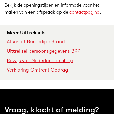
Bekijk de openingstijden en informatie voor het
maken van een afspraak op de
contactpagina
.
Meer Uittreksels
Afschrift Burgerlijke Stand
Uittreksel persoonsgegevens BRP
Bewijs van Nederlanderschap
Verklaring Omtrent Gedrag
Vraag, klacht of melding?