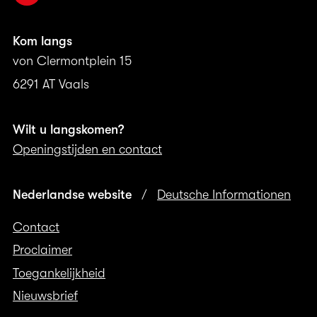
Kom langs
von Clermontplein 15
6291 AT Vaals
Wilt u langskomen?
Openingstijden en contact
Nederlandse website
/
Deutsche Informationen
Contact
Proclaimer
Toegankelijkheid
Nieuwsbrief