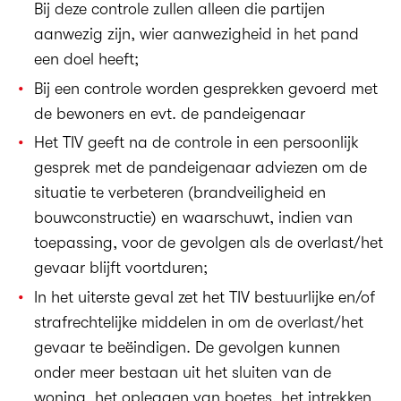
Bij deze controle zullen alleen die partijen
aanwezig zijn, wier aanwezigheid in het pand
een doel heeft;
Bij een controle worden gesprekken gevoerd met
de bewoners en evt. de pandeigenaar
Het TIV geeft na de controle in een persoonlijk
gesprek met de pandeigenaar adviezen om de
situatie te verbeteren (brandveiligheid en
bouwconstructie) en waarschuwt, indien van
toepassing, voor de gevolgen als de overlast/het
gevaar blijft voortduren;
In het uiterste geval zet het TIV bestuurlijke en/of
strafrechtelijke middelen in om de overlast/het
gevaar te beëindigen. De gevolgen kunnen
onder meer bestaan uit het sluiten van de
woning, het opleggen van boetes, het intrekken