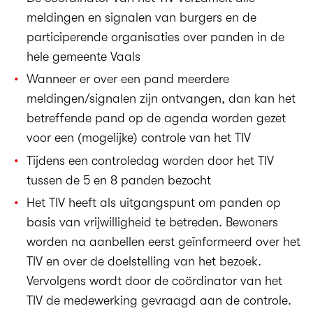
meldingen en signalen van burgers en de
participerende organisaties over panden in de
hele gemeente Vaals
Wanneer er over een pand meerdere
meldingen/signalen zijn ontvangen, dan kan het
betreffende pand op de agenda worden gezet
voor een (mogelijke) controle van het TIV
Tijdens een controledag worden door het TIV
tussen de 5 en 8 panden bezocht
Het TIV heeft als uitgangspunt om panden op
basis van vrijwilligheid te betreden. Bewoners
worden na aanbellen eerst geïnformeerd over het
TIV en over de doelstelling van het bezoek.
Vervolgens wordt door de coördinator van het
TIV de medewerking gevraagd aan de controle.