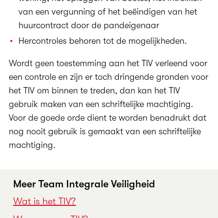
van een vergunning of het beëindigen van het
huurcontract door de pandeigenaar
Hercontroles behoren tot de mogelijkheden.
Wordt geen toestemming aan het TIV verleend voor
een controle en zijn er toch dringende gronden voor
het TIV om binnen te treden, dan kan het TIV
gebruik maken van een schriftelijke machtiging.
Voor de goede orde dient te worden benadrukt dat
nog nooit gebruik is gemaakt van een schriftelijke
machtiging.
Meer Team Integrale Veiligheid
Wat is het TIV?