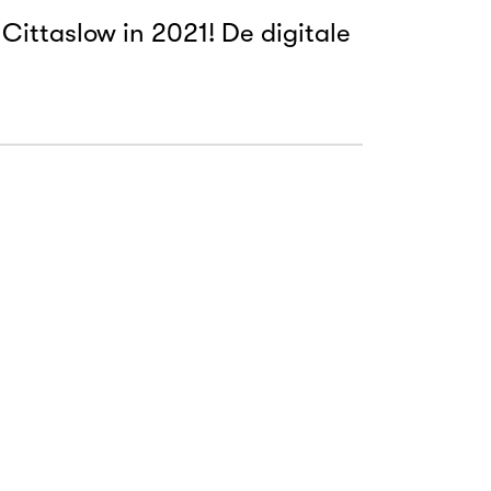
Cittaslow in 2021! De digitale