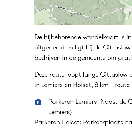
De bijbehorende wandelkaart is in
uitgedeeld en ligt bij de Cittaslo
bedrijven in de gemeente om grat
Deze route loopt langs Cittaslo
in Lemiers en Holset, 8 km - route 
Parkeren Lemiers: Naast de 
Lemiers)
Parkeren Holset: Parkeerplaats na