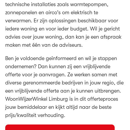
technische installaties zoals warmtepompen,
zonnepanelen en airco's om elektrisch te
verwarmen. Er zijn oplossingen beschikbaar voor
iedere woning en voor ieder budget. Wil je gericht
advies over jouw woning, dan kan je een afspraak
maken met één van de adviseurs.
Ben je voldoende geïnformeerd en wil je stappen
ondernemen? Dan kunnen zij een vrijblijvende
offerte voor je aanvragen. Ze werken samen met
diverse gerenommeerde bedrijven in jouw regio, die
een vrijblijvende offerte aan je kunnen uitbrengen.
WoonWijzerWinkel Limburg is in dit offerteproces
jouw bemiddelaar en kijkt altijd naar de beste
prijs/kwaliteit verhouding.