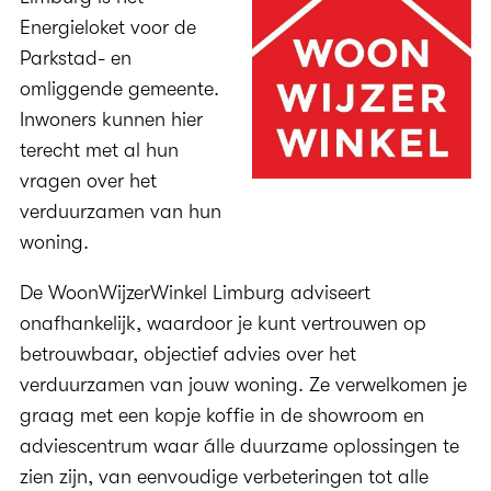
Energieloket voor de
Parkstad- en
omliggende gemeente.
Inwoners kunnen hier
terecht met al hun
vragen over het
verduurzamen van hun
woning.
De WoonWijzerWinkel Limburg adviseert
onafhankelijk, waardoor je kunt vertrouwen op
betrouwbaar, objectief advies over het
verduurzamen van jouw woning. Ze verwelkomen je
graag met een kopje koffie in de showroom en
adviescentrum waar álle duurzame oplossingen te
zien zijn, van eenvoudige verbeteringen tot alle