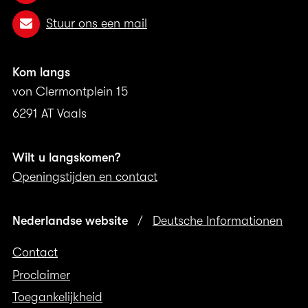
Stuur ons een mail
Kom langs
von Clermontplein 15
6291 AT Vaals
Wilt u langskomen?
Openingstijden en contact
Nederlandse website
/
Deutsche Informationen
Contact
Proclaimer
Toegankelijkheid