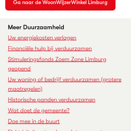
Ga naar de WoonWijzerWinkel Limburg
Meer Duurzaamheid
Uw energiekosten verlagen
Financiële hulp bij verduurzamen
Stimuleringsfonds Zoem Zone Limburg
geopend
Uw woning of bedrijf verduurzamen (grotere
maatregelen)
Historische panden verduurzamen
Wat doet de gemeente?
Doe mee in de buurt