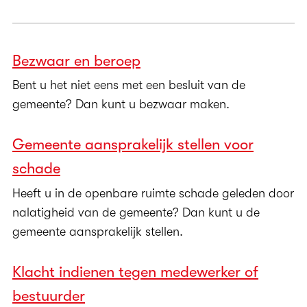
Bezwaar en beroep
Bent u het niet eens met een besluit van de
gemeente? Dan kunt u bezwaar maken.
Gemeente aansprakelijk stellen voor
schade
Heeft u in de openbare ruimte schade geleden door
nalatigheid van de gemeente? Dan kunt u de
gemeente aansprakelijk stellen.
Klacht indienen tegen medewerker of
bestuurder