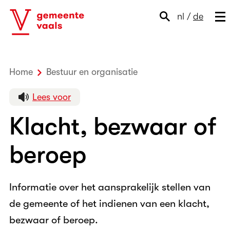
nl
/
de
Home
Bestuur en organisatie
Klacht, bezwaar of b
Lees voor
Klacht, bezwaar of
beroep
Informatie over het aansprakelijk stellen van
de gemeente of het indienen van een klacht,
bezwaar of beroep.