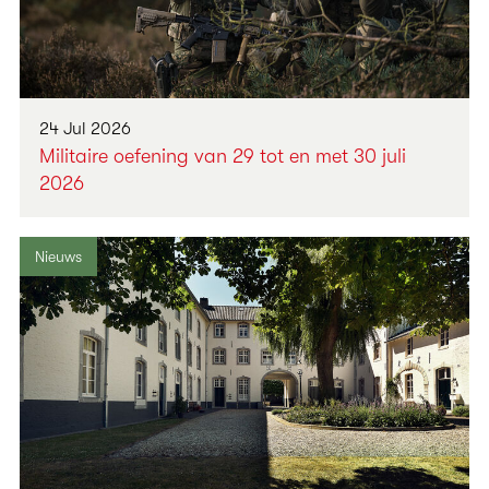
24 Jul 2026
Militaire oefening van 29 tot en met 30 juli
2026
Nieuws