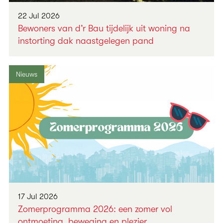
22 Jul 2026
Bewoners van d’r Bau tijdelijk uit woning na
instorting dak naastgelegen pand
Nieuws
17 Jul 2026
Zomerprogramma 2026: een zomer vol
ontmoeting, beweging en plezier