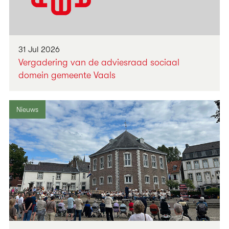
31 Jul 2026
Vergadering van de adviesraad sociaal
domein gemeente Vaals
Nieuws