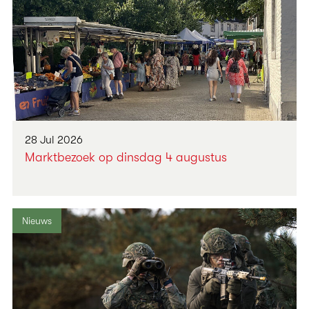
28 Jul 2026
Marktbezoek op dinsdag 4 augustus
Nieuws