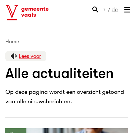
nl
/
de
Home
Actueel
Lees voor
Alle actualiteiten
Op deze pagina wordt een overzicht getoond
van alle nieuwsberichten.