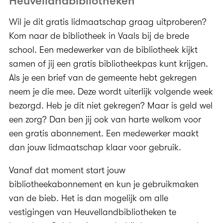
Heuvellandbibliotheken
Wil je dit gratis lidmaatschap graag uitproberen?
Kom naar de bibliotheek in Vaals bij de brede
school. Een medewerker van de bibliotheek kijkt
samen of jij een gratis bibliotheekpas kunt krijgen.
Als je een brief van de gemeente hebt gekregen
neem je die mee. Deze wordt uiterlijk volgende week
bezorgd. Heb je dit niet gekregen? Maar is geld wel
een zorg? Dan ben jij ook van harte welkom voor
een gratis abonnement. Een medewerker maakt
dan jouw lidmaatschap klaar voor gebruik.
Vanaf dat moment start jouw
bibliotheekabonnement en kun je gebruikmaken
van de bieb. Het is dan mogelijk om alle
vestigingen van Heuvellandbibliotheken te