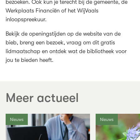
bezoeken. Ook kun je terecht bij de gemeente, de
Werkplaats Financiën of het WijVaals
inloopspreekuur.
Bekijk de openingstijden op de website van de
bieb, breng een bezoek, vraag om dit gratis
lidmaatschap en ontdek wat de bibliotheek voor
jou te bieden heeft.
Meer actueel
Nieuws
Nieuws