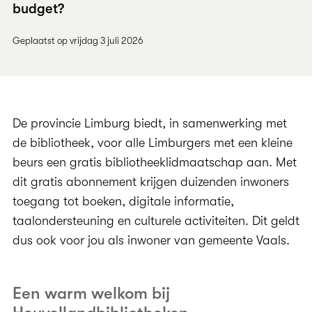
budget?
Geplaatst op vrijdag 3 juli 2026
De provincie Limburg biedt, in samenwerking met
de bibliotheek, voor alle Limburgers met een kleine
beurs een gratis bibliotheeklidmaatschap aan. Met
dit gratis abonnement krijgen duizenden inwoners
toegang tot boeken, digitale informatie,
taalondersteuning en culturele activiteiten. Dit geldt
dus ook voor jou als inwoner van gemeente Vaals.
Een warm welkom bij