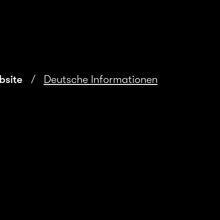
bsite
/
Deutsche Informationen