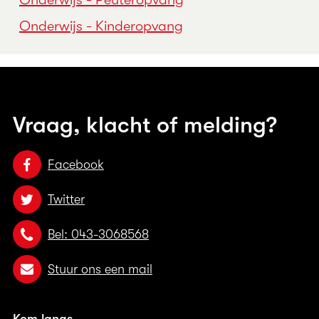
Onderwijs - Kinderopvang
Vraag, klacht of melding?
Facebook
Twitter
Bel: 043-3068568
Stuur ons een mail