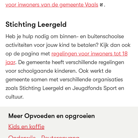
voor inwoners van de gemeente Vaals
.
Stichting Leergeld
Heb je hulp nodig om binnen- en buitenschoolse
activiteiten voor jouw kind te betalen? Kijk dan ook
op de pagina met
regelingen voor inwoners tot 18
jaar
. De gemeente heeft verschillende regelingen
voor schoolgaande kinderen. Ook werkt de
gemeente samen met verschillende organisaties
zoals Stichting Leergeld en Jeugdfonds Sport en
cultuur.
Meer Opvoeden en opgroeien
Kids en koffie
Onderwijs - Peuteropvang