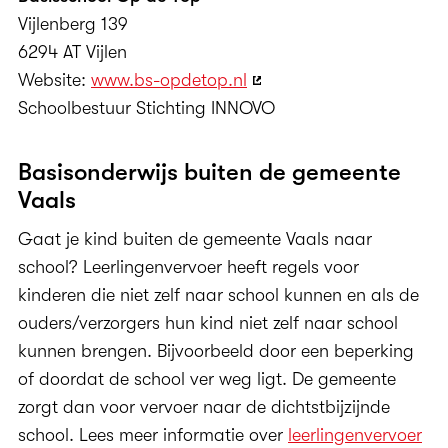
Vijlenberg 139
6294 AT Vijlen
Website:
www.bs-opdetop.nl
Schoolbestuur Stichting INNOVO
Basisonderwijs buiten de gemeente
Vaals
Gaat je kind buiten de gemeente Vaals naar
school? Leerlingenvervoer heeft regels voor
kinderen die niet zelf naar school kunnen en als de
ouders/verzorgers hun kind niet zelf naar school
kunnen brengen. Bijvoorbeeld door een beperking
of doordat de school ver weg ligt. De gemeente
zorgt dan voor vervoer naar de dichtstbijzijnde
school. Lees meer informatie over
leerlingenvervoer