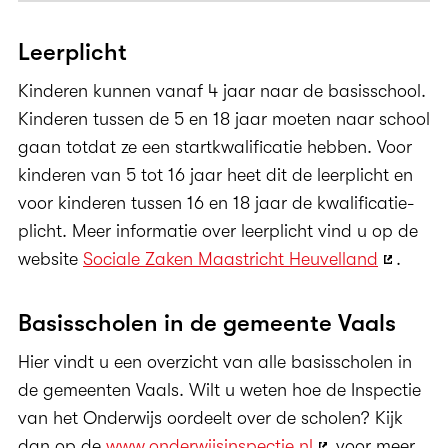
Leerplicht
Kinderen kunnen vanaf 4 jaar naar de basisschool.
Kinderen tussen de 5 en 18 jaar moeten naar school
gaan totdat ze een startkwalificatie hebben. Voor
kinderen van 5 tot 16 jaar heet dit de leerplicht en
voor kinderen tussen 16 en 18 jaar de kwalificatie-
plicht. Meer informatie over leerplicht vind u op de
website
Sociale Zaken Maastricht Heuvelland
.
Basisscholen in de gemeente Vaals
Hier vindt u een overzicht van alle basisscholen in
de gemeenten Vaals. Wilt u weten hoe de Inspectie
van het Onderwijs oordeelt over de scholen? Kijk
dan op de
www.onderwijsinspectie.nl
voor meer