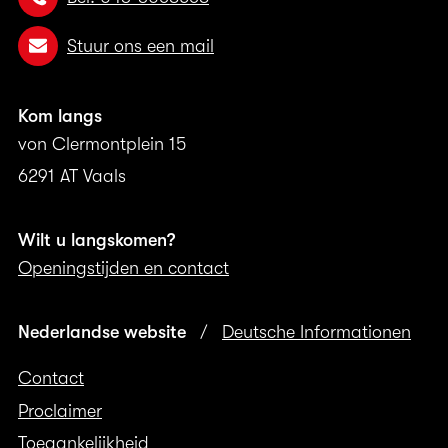
Stuur ons een mail
Kom langs
von Clermontplein 15
6291 AT Vaals
Wilt u langskomen?
Openingstijden en contact
Nederlandse website
/
Deutsche Informationen
Contact
Proclaimer
Toegankelijkheid