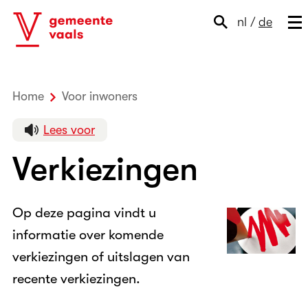
nl
/
de
Home
Voor inwoners
Verkiezingen
Lees voor
Verkiezingen
Op deze pagina vindt u
informatie over komende
verkiezingen of uitslagen van
recente verkiezingen.