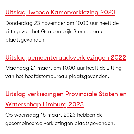
Uitslag Tweede Kamerverkiezing 2023
Donderdag 23 november om 10.00 uur heeft de
zitting van het Gemeentelijk Stembureau
plaatsgevonden.
Uitslag gemeenteraadsverkiezingen 2022
Maandag 21 maart om 10.00 uur heeft de zitting
van het hoofdstembureau plaatsgevonden.
Uitslag verkiezingen Provinciale Staten en
Waterschap Limburg 2023
Op woensdag 15 maart 2023 hebben de
gecombineerde verkiezingen plaatsgevonden.