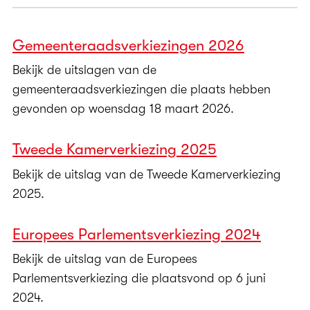
Gemeenteraadsverkiezingen 2026
Bekijk de uitslagen van de
gemeenteraadsverkiezingen die plaats hebben
gevonden op woensdag 18 maart 2026.
Tweede Kamerverkiezing 2025
Bekijk de uitslag van de Tweede Kamerverkiezing
2025.
Europees Parlementsverkiezing 2024
Bekijk de uitslag van de Europees
Parlementsverkiezing die plaatsvond op 6 juni
2024.