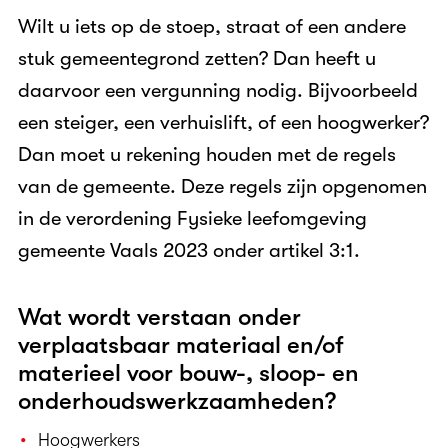
Wilt u iets op de stoep, straat of een andere
stuk gemeentegrond zetten? Dan heeft u
daarvoor een vergunning nodig. Bijvoorbeeld
een steiger, een verhuislift, of een hoogwerker?
Dan moet u rekening houden met de regels
van de gemeente. Deze regels zijn opgenomen
in de verordening Fysieke leefomgeving
gemeente Vaals 2023 onder artikel 3:1.
Wat wordt verstaan onder
verplaatsbaar materiaal en/of
materieel voor bouw-, sloop- en
onderhoudswerkzaamheden?
Hoogwerkers