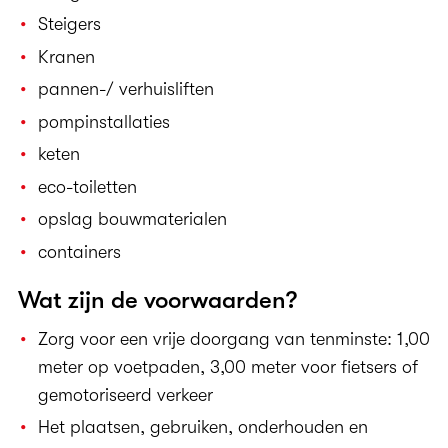
Steigers
Kranen
pannen-/ verhuisliften
pompinstallaties
keten
eco-toiletten
opslag bouwmaterialen
containers
Wat zijn de voorwaarden?
Zorg voor een vrije doorgang van tenminste: 1,00
meter op voetpaden, 3,00 meter voor fietsers of
gemotoriseerd verkeer
Het plaatsen, gebruiken, onderhouden en