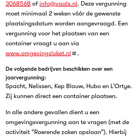
3068568
of
info@vaals.nl
. Deze vergunning
moet minimaal 2 weken vóór de gewenste
plaatsingsdatum worden aangevraagd. Een
vergunning voor het plaatsen van een
container vraagt u aan via
www.omgevingsloket.nl
.
De volgende bedrijven beschikken over een
jaarvergunning:
Spacht, Nelissen, Kep Blauw, Hubo en L’Ortye.
Zij kunnen direct een container plaatsen.
In alle andere gevallen dient u een
omgevingsvergunning aan te vragen (met de
activiteit “Roerende zaken opslaan”). Hierbij