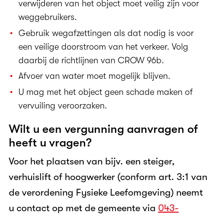
verwijderen van het object moet veilig zijn voor
weggebruikers.
Gebruik wegafzettingen als dat nodig is voor
een veilige doorstroom van het verkeer. Volg
daarbij de richtlijnen van CROW 96b.
Afvoer van water moet mogelijk blijven.
U mag met het object geen schade maken of
vervuiling veroorzaken.
Wilt u een vergunning aanvragen of
heeft u vragen?
Voor het plaatsen van bijv. een steiger,
verhuislift of hoogwerker (conform art. 3:1 van
de verordening Fysieke Leefomgeving) neemt
u contact op met de gemeente via
043-