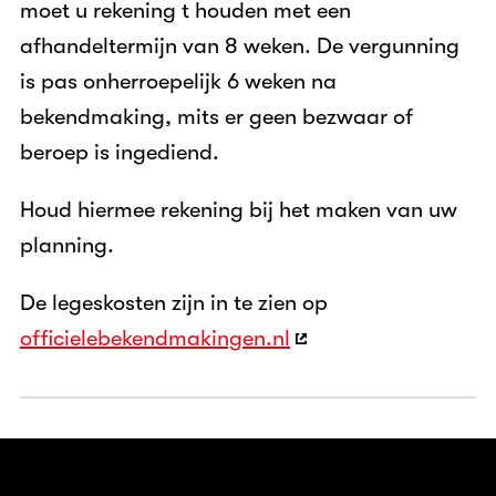
moet u rekening t houden met een
afhandeltermijn van 8 weken. De vergunning
is pas onherroepelijk 6 weken na
bekendmaking, mits er geen bezwaar of
beroep is ingediend.
Houd hiermee rekening bij het maken van uw
planning.
De legeskosten zijn in te zien op
officielebekendmakingen.nl