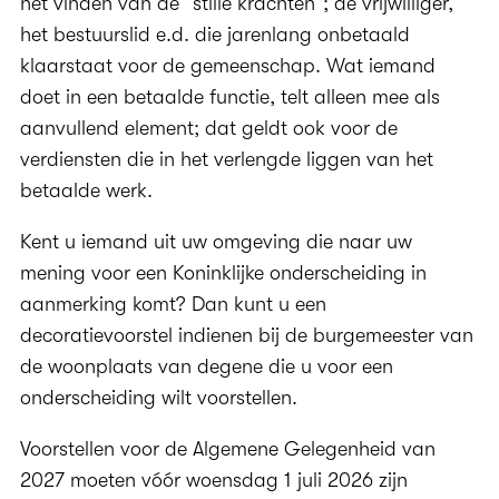
het vinden van de “stille krachten”; de vrijwilliger,
het bestuurslid e.d. die jarenlang onbetaald
klaarstaat voor de gemeenschap. Wat iemand
doet in een betaalde functie, telt alleen mee als
aanvullend element; dat geldt ook voor de
verdiensten die in het verlengde liggen van het
betaalde werk.
Kent u iemand uit uw omgeving die naar uw
mening voor een Koninklijke onderscheiding in
aanmerking komt? Dan kunt u een
decoratievoorstel indienen bij de burgemeester van
de woonplaats van degene die u voor een
onderscheiding wilt voorstellen.
Voorstellen voor de Algemene Gelegenheid van
2027 moeten vóór woensdag 1 juli 2026 zijn