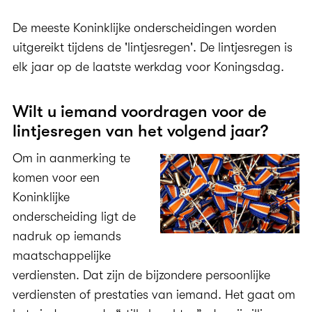
De meeste Koninklijke onderscheidingen worden
uitgereikt tijdens de 'lintjesregen'. De lintjesregen is
elk jaar op de laatste werkdag voor Koningsdag.
Wilt u iemand voordragen voor de
lintjesregen van het volgend jaar?
Om in aanmerking te
komen voor een
Koninklijke
onderscheiding ligt de
nadruk op iemands
maatschappelijke
verdiensten. Dat zijn de bijzondere persoonlijke
verdiensten of prestaties van iemand. Het gaat om