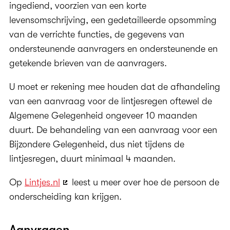
ingediend, voorzien van een korte
levensomschrijving, een gedetailleerde opsomming
van de verrichte functies, de gegevens van
ondersteunende aanvragers en ondersteunende en
getekende brieven van de aanvragers.
U moet er rekening mee houden dat de afhandeling
van een aanvraag voor de lintjesregen oftewel de
Algemene Gelegenheid ongeveer 10 maanden
duurt. De behandeling van een aanvraag voor een
Bijzondere Gelegenheid, dus niet tijdens de
lintjesregen, duurt minimaal 4 maanden.
Op
Lintjes.nl
leest u meer over hoe de persoon de
onderscheiding kan krijgen.
Aanvragen