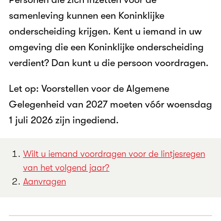
samenleving kunnen een Koninklijke
onderscheiding krijgen. Kent u iemand in uw
omgeving die een Koninklijke onderscheiding
verdient? Dan kunt u die persoon voordragen.
Let op: Voorstellen voor de Algemene
Gelegenheid van 2027 moeten vóór woensdag
1 juli 2026 zijn ingediend.
Ga snel naar
Wilt u iemand voordragen voor de lintjesregen
van het volgend jaar?
Aanvragen