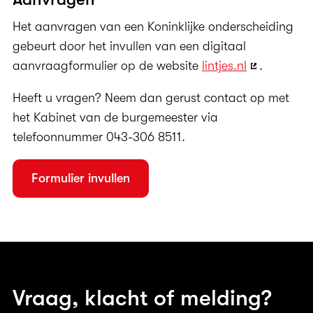
Het aanvragen van een Koninklijke onderscheiding
gebeurt door het invullen van een digitaal
aanvraagformulier op de website
lintjes.nl
.
Heeft u vragen? Neem dan gerust contact op met
het Kabinet van de burgemeester via
telefoonnummer 043-306 8511.
Formulier invullen
Vraag, klacht of melding?