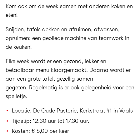
Kom ook om de week samen met anderen koken en
eten!
Snijden, tafels dekken en afruimen, afwassen,
opruimen: een geoliede machine van teamwork in
de keuken!
Elke week wordt er een gezond, lekker en
betaalbaar menu klaargemaakt. Daarna wordt er
aan een grote tafel, gezellig samen
gegeten. Regelmatig is er ook gelegenheid voor een
spelletje.
Locatie: De Oude Pastorie, Kerkstraat 41 in Vaals
Tijdstip: 12.30 uur tot 17.30 uur.
Kosten: € 5,00 per keer