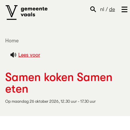
nl
/
de
Home
Lees voor
Samen koken Samen
eten
Op maandag 26 oktober 2026, 12.30 uur - 17.30 uur