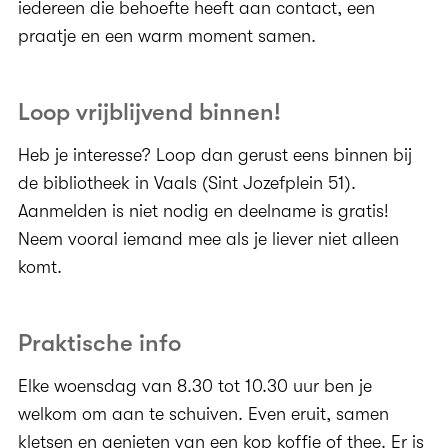
iedereen die behoefte heeft aan contact, een
praatje en een warm moment samen.
Loop vrijblijvend binnen!
Heb je interesse? Loop dan gerust eens binnen bij
de bibliotheek in Vaals (Sint Jozefplein 51).
Aanmelden is niet nodig en deelname is gratis!
Neem vooral iemand mee als je liever niet alleen
komt.
Praktische info
Elke woensdag van 8.30 tot 10.30 uur ben je
welkom om aan te schuiven. Even eruit, samen
kletsen en genieten van een kop koffie of thee. Er is