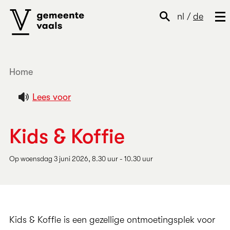
nl
/
de
Home
Lees voor
Kids & Koffie
Op woensdag 3 juni 2026, 8.30 uur - 10.30 uur
Kids & Koffie is een gezellige ontmoetingsplek voor