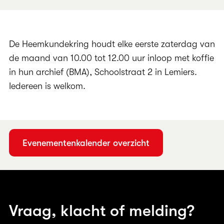
De Heemkundekring houdt elke eerste zaterdag van
de maand van 10.00 tot 12.00 uur inloop met koffie
in hun archief (BMA), Schoolstraat 2 in Lemiers.
Iedereen is welkom.
Evenementenkalender overzicht
Vraag, klacht of melding?