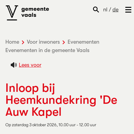
nl
/
de
Home
Voor inwoners
Evenementen
Evenementen in de gemeente Vaals
Lees voor
Inloop bij
Heemkundekring 'De
Auw Kapel
Op zaterdag 3 oktober 2026, 10.00 uur - 12.00 uur