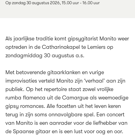
Op zondag 30 augustus 2026, 15.00 uur - 16.00 uur
Als jaarlijkse traditie komt gipsygitarist Manito weer
optreden in de Catharinakapel te Lemiers op
zondagmiddag 30 augustus a.s.
Met betoverende gitaarklanken en vurige
improvisaties verteld Manito zijn ‘verhaal’ aan zijn
publiek. Op het repertoire staat zowel vrolijke
rumba flamenca uit de Camargue als weemoedige
gipsy romances. Alle facetten uit het leven keren
terug in zijn soms onnavolgbare spel. Een concert
van Manito is een aanrader voor de liefhebber van
de Spaanse gitaar en is een lust voor oog en oor.