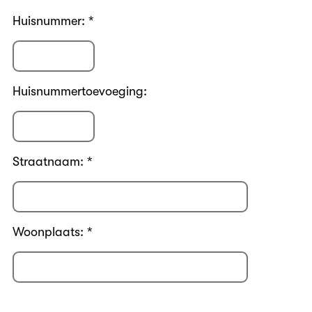
Huisnummer: *
Huisnummertoevoeging:
Straatnaam: *
Woonplaats: *