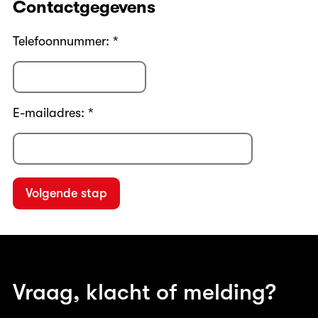
Contactgegevens
Telefoonnummer: *
E-mailadres: *
Vraag, klacht of melding?