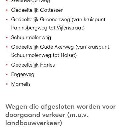
Zevenwegenweg
Gedeeltelijk Cottessen
Gedeeltelijk Groenenweg (van kruispunt
Pannisbergweg tot Vijlenstraat)
Schuurmolenweg
Gedeeltelijk Oude Akerweg (van kruispunt
Schuurmolenweg tot Holset)
Gedeeltelijk Harles
Engerweg
Mamelis
Wegen die afgesloten worden voor
doorgaand verkeer (m.u.v.
landbouwverkeer)