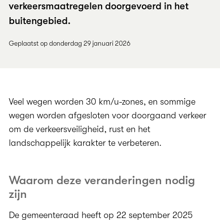
verkeersmaatregelen doorgevoerd in het
buitengebied.
Geplaatst op donderdag 29 januari 2026
Veel wegen worden 30 km/u-zones, en sommige
wegen worden afgesloten voor doorgaand verkeer
om de verkeersveiligheid, rust en het
landschappelijk karakter te verbeteren.
Waarom deze veranderingen nodig
zijn
De gemeenteraad heeft op 22 september 2025