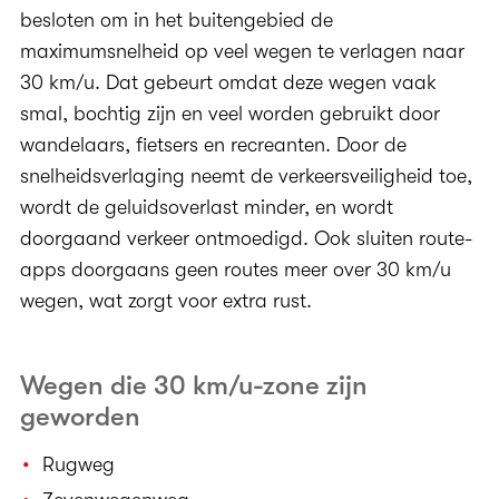
besloten om in het buitengebied de
maximumsnelheid op veel wegen te verlagen naar
30 km/u. Dat gebeurt omdat deze wegen vaak
smal, bochtig zijn en veel worden gebruikt door
wandelaars, fietsers en recreanten. Door de
snelheidsverlaging neemt de verkeersveiligheid toe,
wordt de geluidsoverlast minder, en wordt
doorgaand verkeer ontmoedigd. Ook sluiten route-
apps doorgaans geen routes meer over 30 km/u
wegen, wat zorgt voor extra rust.
Wegen die 30 km/u-zone zijn
geworden
Rugweg