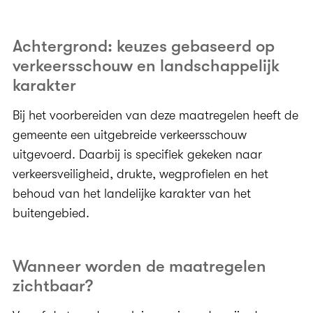
Achtergrond: keuzes gebaseerd op
verkeersschouw en landschappelijk
karakter
Bij het voorbereiden van deze maatregelen heeft de
gemeente een uitgebreide verkeersschouw
uitgevoerd. Daarbij is specifiek gekeken naar
verkeersveiligheid, drukte, wegprofielen en het
behoud van het landelijke karakter van het
buitengebied.
Wanneer worden de maatregelen
zichtbaar?