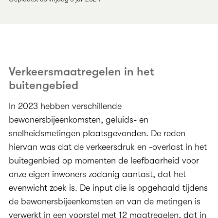
Verkeersmaatregelen in het
buitengebied
In 2023 hebben verschillende
bewonersbijeenkomsten, geluids- en
snelheidsmetingen plaatsgevonden. De reden
hiervan was dat de verkeersdruk en -overlast in het
buitegenbied op momenten de leefbaarheid voor
onze eigen inwoners zodanig aantast, dat het
evenwicht zoek is. De input die is opgehaald tijdens
de bewonersbijeenkomsten en van de metingen is
verwerkt in een voorstel met 12 maatregelen, dat in