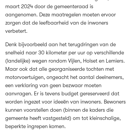
maart 2024 door de gemeenteraad is
aangenomen. Deze maatregelen moeten ervoor
zorgen dat de leefbaarheid van de inwoners
verbetert.
Denk bijvoorbeeld aan het terugdringen van de
snelheid naar 30 kilometer per uur op verschillende
(landelijke) wegen rondom Vijlen, Holset en Lemiers.
Maar ook dat alle georganiseerde tochten met
motorvoertuigen, ongeacht het aantal deelnemers,
een verklaring van geen bezwaar moeten
aanvragen. Er is tevens budget gereserveerd dat
worden ingezet voor ideeën van inwoners. Bewoners
kunnen voorstellen doen (binnen de kaders die
gemeente heeft vastgesteld) om tot kleinschalige,
beperkte ingrepen komen.