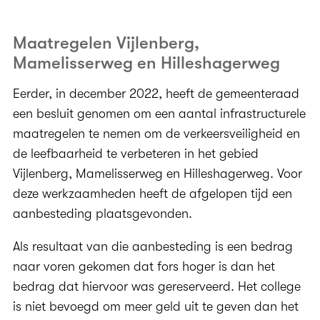
Maatregelen Vijlenberg,
Mamelisserweg en Hilleshagerweg
Eerder, in december 2022, heeft de gemeenteraad
een besluit genomen om een aantal infrastructurele
maatregelen te nemen om de verkeersveiligheid en
de leefbaarheid te verbeteren in het gebied
Vijlenberg, Mamelisserweg en Hilleshagerweg. Voor
deze werkzaamheden heeft de afgelopen tijd een
aanbesteding plaatsgevonden.
Als resultaat van die aanbesteding is een bedrag
naar voren gekomen dat fors hoger is dan het
bedrag dat hiervoor was gereserveerd. Het college
is niet bevoegd om meer geld uit te geven dan het